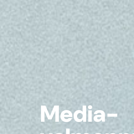
Media-