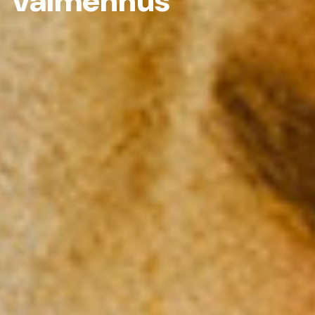
valmennus