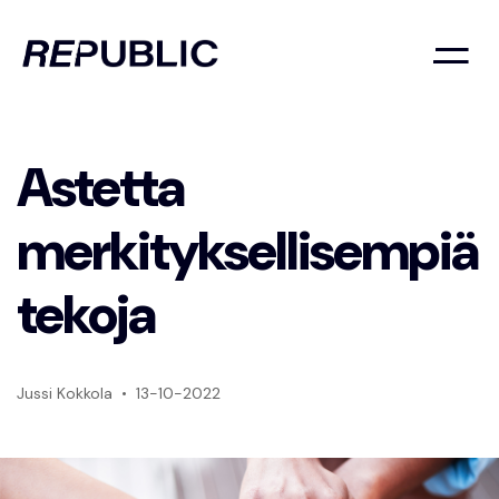
Astetta
merkityksellisempiä
tekoja
Jussi Kokkola
13-10-2022