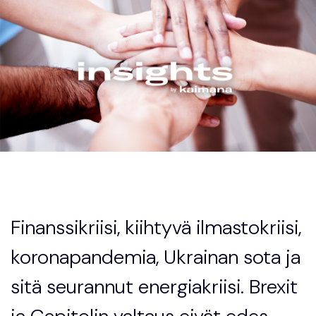
Finanssikriisi, kiihtyvä ilmastokriisi,
koronapandemia, Ukrainan sota ja
sitä seurannut energiakriisi. Brexit