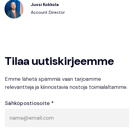
Jussi Kokkola
Account Director
Tilaa uutiskirjeemme
Emme lähetä spämmiä vaan tarjoamme
relevantteja ja kiinnostavia nostoja toimialaltamme.
Sähköpostiosoite *